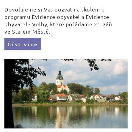
Dovolujeme si Vás pozvat na školení k
programu Evidence obyvatel a Evidence
obyvatel - Volby, které pořádáme 21. září
ve Starém Městě.
Číst více