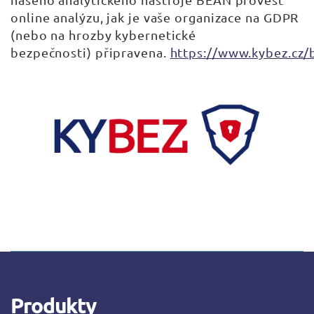
online analýzu, jak je vaše organizace na GDPR
(nebo na hrozby kybernetické
bezpečnosti) připravena.
https://www.kybez.cz/
Produkty