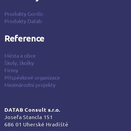
Produkty Gordic
Produkty Datab
Reference
Města a obce
Školy, školky
Firmy
Příspěvkové organizace
Mezinárodní projekty
DATAB Consult s.r.o.
Josefa Stancla 151
686 01 Uherské Hradiště