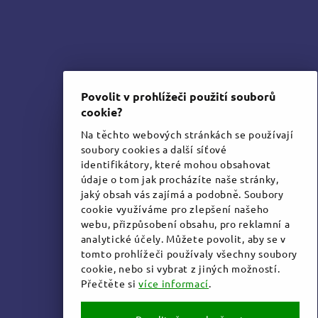
Povolit v prohlížeči použití souborů
cookie?
Na těchto webových stránkách se používají
soubory cookies a další síťové
identifikátory, které mohou obsahovat
údaje o tom jak procházíte naše stránky,
jaký obsah vás zajímá a podobně. Soubory
cookie využíváme pro zlepšení našeho
webu, přizpůsobení obsahu, pro reklamní a
analytické účely. Můžete povolit, aby se v
tomto prohlížeči používaly všechny soubory
cookie, nebo si vybrat z jiných možností.
Přečtěte si
více informací
.