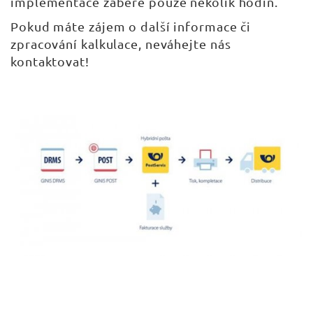
implementace zabere pouze několik hodin.
Pokud máte zájem o další informace či
zpracování kalkulace, neváhejte nás
kontaktovat!