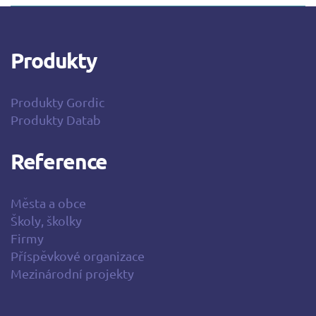
Produkty
Produkty Gordic
Produkty Datab
Reference
Města a obce
Školy, školky
Firmy
Příspěvkové organizace
Mezinárodní projekty