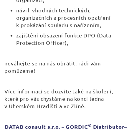
návrh vhodných technických,
organizačních a procesních opatření
k prokázání souladu s nařízením,
zajištění obsazení funkce DPO (Data
Protection Officer),
neváhejte se na nás obrátit, rádi vám
pomůžeme!
Více informací se dozvíte také na školení,
které pro vás chystáme na konci ledna
v Uherském Hradišti a ve Zlíně.
©
DATAB consult s.r.o. – GORDIC
Distributor–